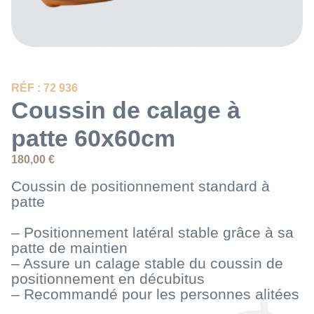
RÉF : 72 936
Coussin de calage à
patte 60x60cm
180,00
€
Coussin de positionnement standard à
patte
– Positionnement latéral stable grâce à sa
patte de maintien
– Assure un calage stable du coussin de
positionnement en décubitus
– Recommandé pour les personnes alitées