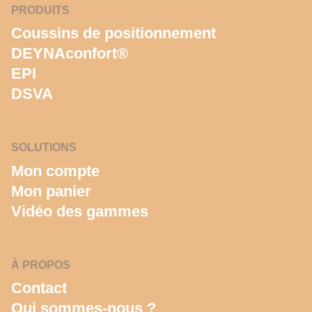
PRODUITS
Coussins de positionnement
DEYNAconfort®
EPI
DSVA
SOLUTIONS
Mon compte
Mon panier
Vidéo des gammes
À PROPOS
Contact
Qui sommes-nous ?