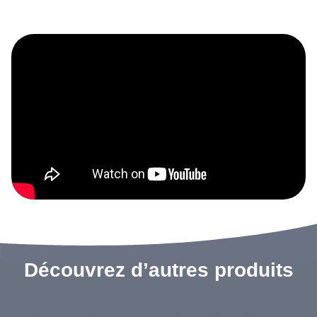
Découvrez d’autres produits