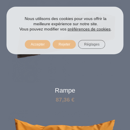
Nous utilisons des cookies pour vous offrir la
meilleure expérience sur notre site.
Vous pouvez modifier vos
préférences de cookies
.
Accepter
Rejeter
Réglages
Rampe
87,36
€