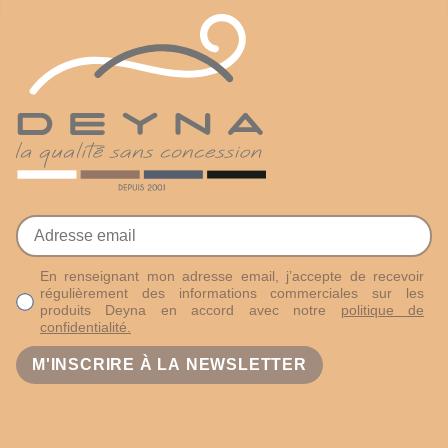
En renseignant mon adresse email, j’accepte de recevoir
régulièrement des informations commerciales sur les
produits Deyna en accord avec notre
politique de
confidentialité.