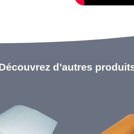
Découvrez d’autres produit