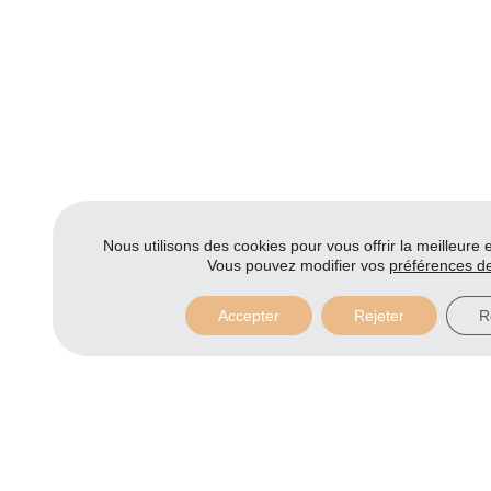
Nous utilisons des cookies pour vous offrir la meilleure 
Vous pouvez modifier vos
préférences d
Accepter
Rejeter
R