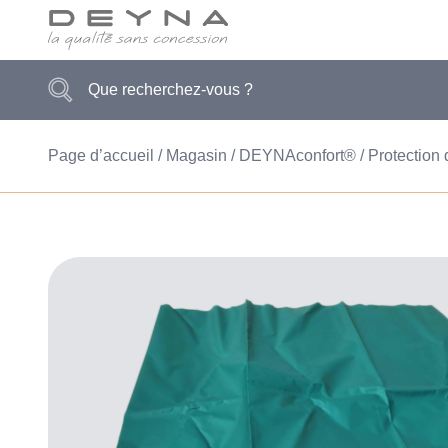
Page d’accueil
Magasin
DEYNAconfort®
Protection d