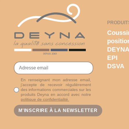
PRODUIT
Coussi
positi
DEYNA
EPI
DSVA
En renseignant mon adresse email,
j’accepte de recevoir régulièrement
des informations commerciales sur les
produits Deyna en accord avec notre
politique de confidentialité.