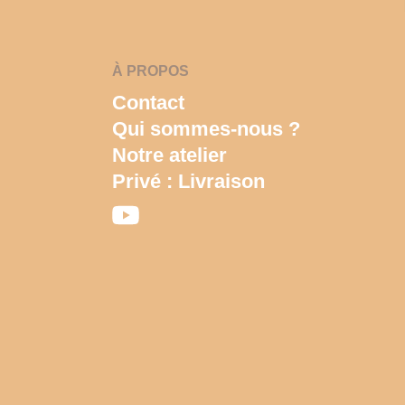
À PROPOS
Contact
Qui sommes-nous ?
Notre atelier
Privé : Livraison