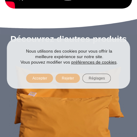
Découvrez d’autres produits
Nous utilisons des cookies pour vous offrir la
meilleure expérience sur notre site.
Vous pouvez modifier vos
préférences de cookies
.
Accepter
Rejeter
Réglages