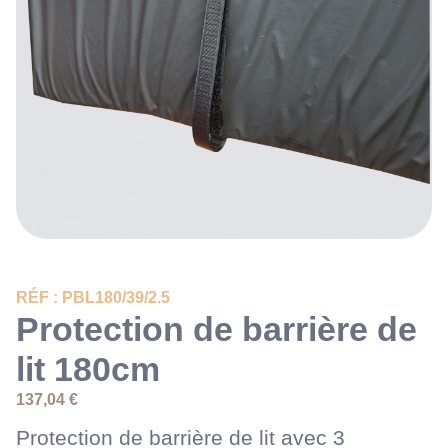
RÉF : PBL180/39/2.5
Protection de barrière de
lit 180cm
137,04
€
Protection de barrière de lit avec 3