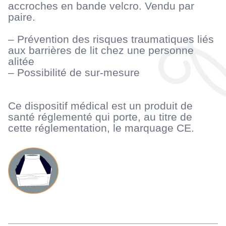
accroches en bande velcro. Vendu par
paire.
– Prévention des risques traumatiques liés
aux barrières de lit chez une personne
alitée
– Possibilité de sur-mesure
Ce dispositif médical est un produit de
santé réglementé qui porte, au titre de
cette réglementation, le marquage CE.