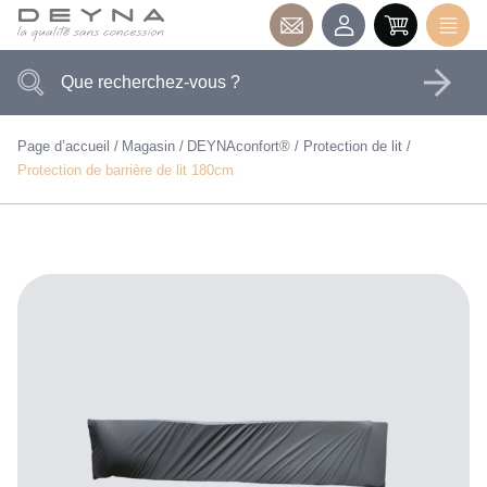
Page d’accueil
Magasin
DEYNAconfort®
Protection de lit
Protection de barrière de lit 180cm