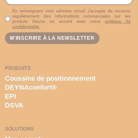
En renseignant mon adresse email, j’accepte de recevoir
régulièrement des informations commerciales sur les
produits Deyna en accord avec notre
politique de
confidentialité.
PRODUITS
Coussins de positionnement
DEYNAconfort®
EPI
DSVA
SOLUTIONS