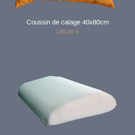
Coussin de calage 40x80cm
186,00
€