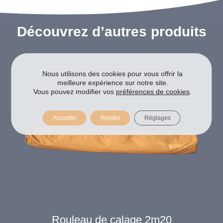
Découvrez d’autres produits
Nous utilisons des cookies pour vous offrir la
meilleure expérience sur notre site.
Vous pouvez modifier vos
préférences de cookies
.
Accepter
Rejeter
Réglages
Rouleau de calage 2m20