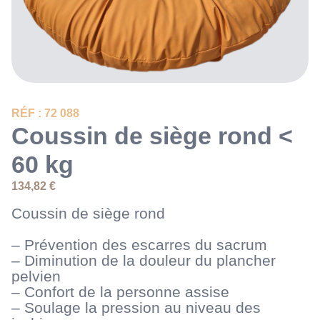
RÉF : 72 088
Coussin de siège rond <
60 kg
134,82
€
Coussin de siège rond
– Prévention des escarres du sacrum
– Diminution de la douleur du plancher
pelvien
– Confort de la personne assise
– Soulage la pression au niveau des