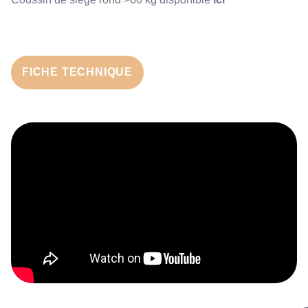
FICHE TECHNIQUE