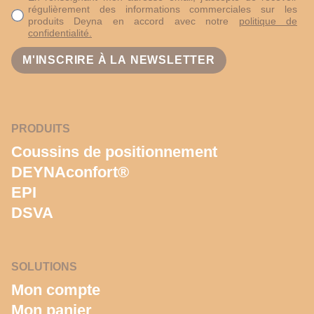
régulièrement des informations commerciales sur les
produits Deyna en accord avec notre
politique de
confidentialité.
PRODUITS
Coussins de positionnement
DEYNAconfort®
EPI
DSVA
SOLUTIONS
Mon compte
Mon panier